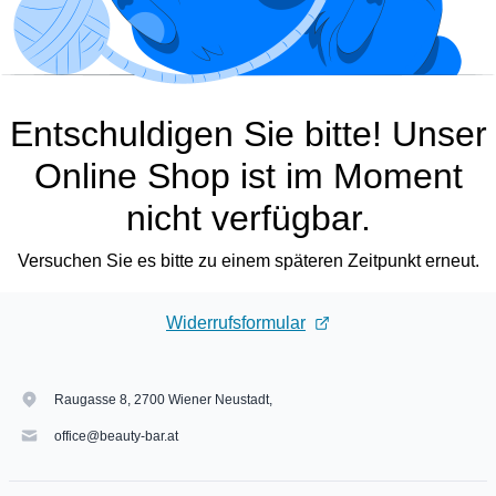
Entschuldigen Sie bitte! Unser
Online Shop ist im Moment
nicht verfügbar.
Versuchen Sie es bitte zu einem späteren Zeitpunkt erneut.
Widerrufsformular
Raugasse 8, 2700 Wiener Neustadt,
office@beauty-bar.at