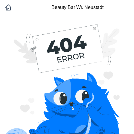
Beauty Bar Wr. Neustadt