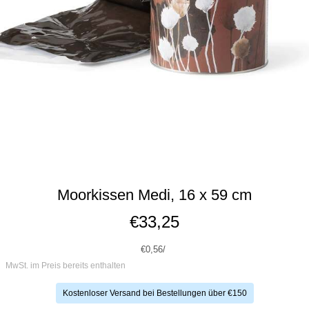
Moorkissen Medi, 16 x 59 cm
€33,25
€0,56/
MwSt. im Preis bereits enthalten
Kostenloser Versand bei Bestellungen über €150