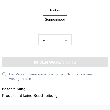
Marken
Sonnenmoor
-
+
IN DEN WARENKORB
Der Versand kann wegen der hohen Nachfrage etwas
verzögert sein
Beschreibung
Produkt hat keine Beschreibung