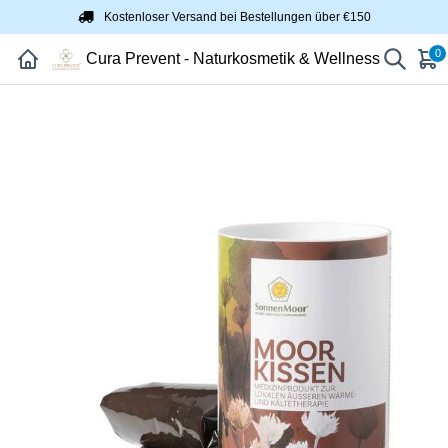
Kostenloser Versand bei Bestellungen über €150
0
Cura Prevent - Naturkosmetik & Wellness